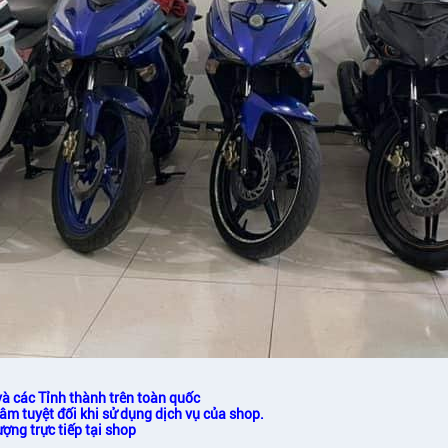
 và các Tỉnh thành trên toàn quốc
tâm tuyệt đối khi sử dụng dịch vụ của shop.
ợng trực tiếp tại shop