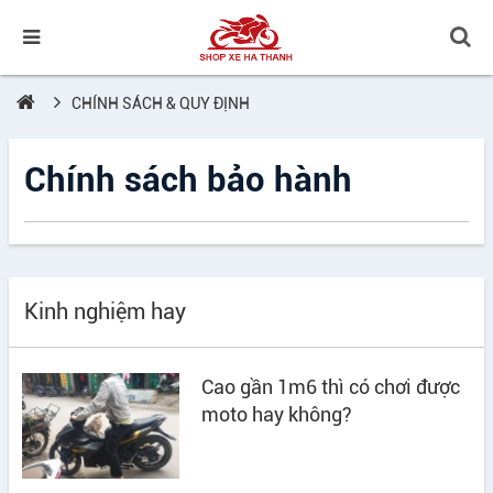
CHÍNH SÁCH & QUY ĐỊNH
Chính sách bảo hành
Kinh nghiệm hay
Cao gần 1m6 thì có chơi được
moto hay không?