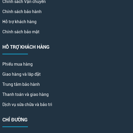
Chính sách Vận chuyển
Chính sách bảo hành
Hỗ trợ khách hàng
Chính sách bảo mật
HỖ TRỢ KHÁCH HÀNG
Phiếu mua hàng
Giao hàng và lắp đặt
Trung tâm bảo hành
Thanh toán và giao hàng
Dịch vụ sửa chữa và bảo trì
CHỈ ĐƯỜNG