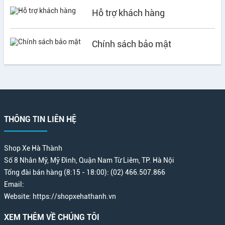
Hỗ trợ khách hàng
Chính sách bảo mật
THÔNG TIN LIÊN HỆ
Shop Xe Hà Thành
Số 8 Nhân Mỹ, Mỹ Đình, Quận Nam Từ Liêm, TP. Hà Nội
Tổng đài bán hàng (8:15 - 18:00): (02) 466.507.866
Email:
Website: https://shopxehathanh.vn
XEM THÊM VỀ CHÚNG TÔI