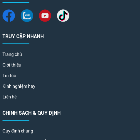
TRUY CẬP NHANH
Trang chủ
Giới thiệu
Tin tức
Kinh nghiệm hay
Liên hệ
CHÍNH SÁCH & QUY ĐỊNH
Quy định chung