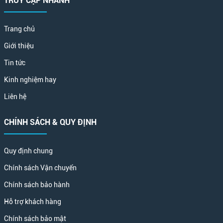
TRUY CẬP NHANH
Trang chủ
Giới thiệu
Tin tức
Kinh nghiệm hay
Liên hệ
CHÍNH SÁCH & QUY ĐỊNH
Quy định chung
Chính sách Vận chuyển
Chính sách bảo hành
Hỗ trợ khách hàng
Chính sách bảo mật