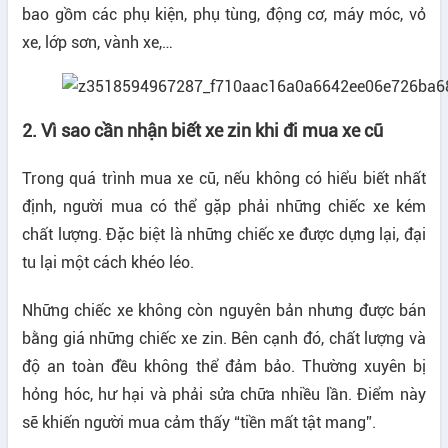
bao gồm các phụ kiện, phụ tùng, động cơ, máy móc, vỏ
xe, lớp sơn, vành xe,…
2. Vì sao cần nhận biết xe zin khi đi mua xe cũ
Trong quá trình mua xe cũ, nếu không có hiểu biết nhất
định, người mua có thể gặp phải những chiếc xe kém
chất lượng. Đặc biệt là những chiếc xe được dựng lại, đại
tu lại một cách khéo léo.
Những chiếc xe không còn nguyên bản nhưng được bán
bằng giá những chiếc xe zin. Bên cạnh đó, chất lượng và
độ an toàn đều không thể đảm bảo. Thường xuyên bị
hỏng hóc, hư hại và phải sửa chữa nhiều lần. Điểm này
sẽ khiến người mua cảm thấy “tiền mất tật mang”.