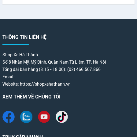
THÔNG TIN LIÊN HỆ
Shop Xe Hà Thành
Số 8 Nhân Mỹ, Mỹ Đình, Quận Nam Từ Liêm, TP. Hà Nội
Tổng đài bán hàng (8:15 - 18:00): (02) 466.507.866
Email:
Website: https://shopxehathanh.vn
XEM THÊM VỀ CHÚNG TÔI