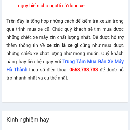
nguy hiểm cho người sử dụng xe.
Trên đây là tổng hợp những cách để kiểm tra xe zin trong
quá trình mua xe cũ. Chúc quý khách sẽ tìm mua được
những chiếc xe máy zin chất lượng nhất. Để được hỗ trợ
thêm thông tin về
xe zin là xe gì
cũng như mua được
những chiếc xe chất lượng như mong muốn. Quý khách
hàng hãy liên hệ ngay với
Trung Tâm Mua Bán Xe Máy
Hà Thành
theo số điện thoại
0568.733.733
để được hỗ
trợ nhanh nhất và cụ thể nhất.
Kinh nghiệm hay