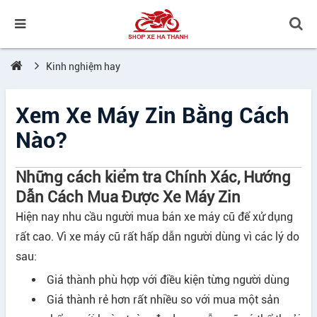
Kinh nghiệm hay
Xem Xe Máy Zin Bằng Cách
Nào?
Những cách kiểm tra Chính Xác, Hướng
Dẫn Cách Mua Được Xe Máy Zin
Hiện nay nhu cầu người mua bán xe máy cũ để xử dụng
rất cao. Vì xe máy cũ rất hấp dẫn người dùng vì các lý do
sau:
Giá thành phù hợp với điều kiện từng người dùng
Giá thành rẻ hơn rất nhiều so với mua một sản