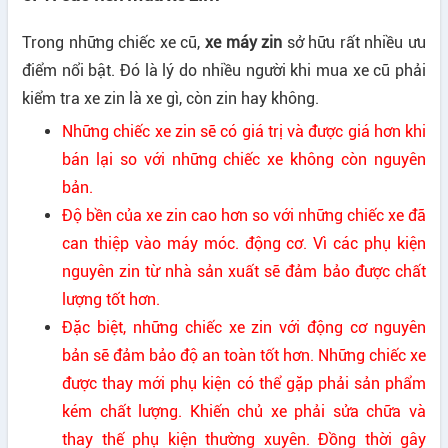
Trong những chiếc xe cũ,
xe máy zin
sở hữu rất nhiều ưu
điểm nổi bật. Đó là lý do nhiều người khi mua xe cũ phải
kiểm tra xe zin là xe gì, còn zin hay không.
Những chiếc xe zin sẽ có giá trị và được giá hơn khi
bán lại so với những chiếc xe không còn nguyên
bản.
Độ bền của xe zin cao hơn so với những chiếc xe đã
can thiệp vào máy móc. động cơ. Vì các phụ kiện
nguyên zin từ nhà sản xuất sẽ đảm bảo được chất
lượng tốt hơn.
Đặc biệt, những chiếc xe zin với động cơ nguyên
bản sẽ đảm bảo độ an toàn tốt hơn. Những chiếc xe
được thay mới phụ kiện có thể gặp phải sản phẩm
kém chất lượng. Khiến chủ xe phải sửa chữa và
thay thế phụ kiện thường xuyên. Đồng thời gây