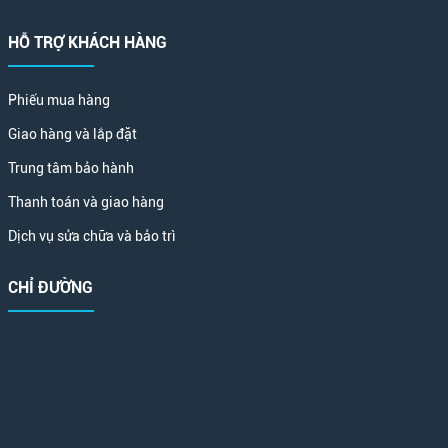
HỖ TRỢ KHÁCH HÀNG
Phiếu mua hàng
Giao hàng và lắp đặt
Trung tâm bảo hành
Thanh toán và giao hàng
Dịch vụ sửa chữa và bảo trì
CHỈ ĐƯỜNG