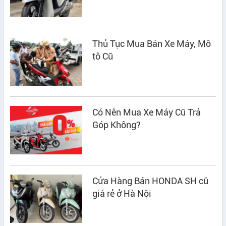
Thủ Tục Mua Bán Xe Máy, Mô
tô Cũ
Có Nên Mua Xe Máy Cũ Trả
Góp Không?
Cửa Hàng Bán HONDA SH cũ
giá rẻ ở Hà Nội