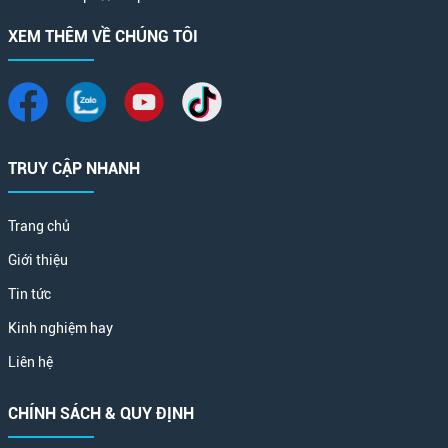
XEM THÊM VỀ CHÚNG TÔI
TRUY CẬP NHANH
Trang chủ
Giới thiệu
Tin tức
Kinh nghiệm hay
Liên hệ
CHÍNH SÁCH & QUY ĐỊNH