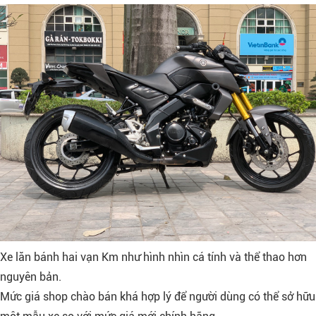
Xe lăn bánh hai vạn Km như hình nhìn cá tính và thể thao hơn
nguyên bản.
Mức giá shop chào bán khá hợp lý để người dùng có thể sở hữu