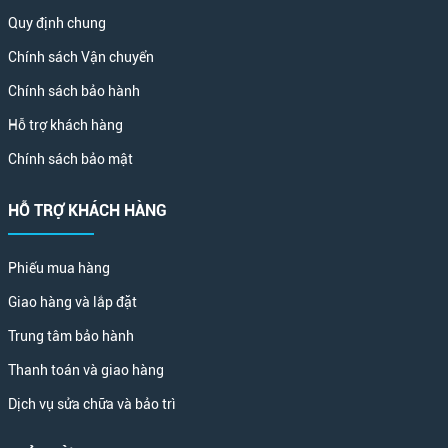
Quy định chung
Chính sách Vận chuyển
Chính sách bảo hành
Hỗ trợ khách hàng
Chính sách bảo mật
HỖ TRỢ KHÁCH HÀNG
Phiếu mua hàng
Giao hàng và lắp đặt
Trung tâm bảo hành
Thanh toán và giao hàng
Dịch vụ sửa chữa và bảo trì