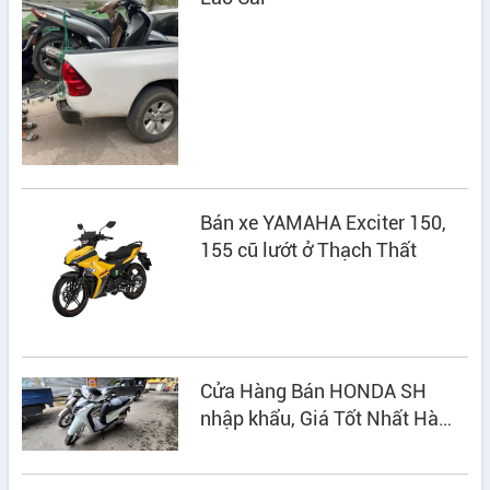
Bán xe YAMAHA Exciter 150,
155 cũ lướt ở Thạch Thất
Cửa Hàng Bán HONDA SH
nhập khẩu, Giá Tốt Nhất Hà
Nội