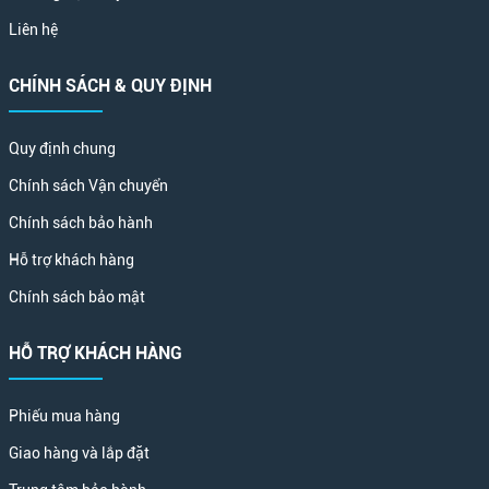
Liên hệ
CHÍNH SÁCH & QUY ĐỊNH
Quy định chung
Chính sách Vận chuyển
Chính sách bảo hành
Hỗ trợ khách hàng
Chính sách bảo mật
HỖ TRỢ KHÁCH HÀNG
Phiếu mua hàng
Giao hàng và lắp đặt