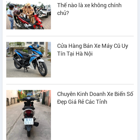
Thế nào là xe không chính
chủ?
Cửa Hàng Bán Xe Máy Cũ Uy
Tín Tại Hà Nội
Chuyên Kinh Doanh Xe Biển Số
Đẹp Giá Rẻ Các Tỉnh