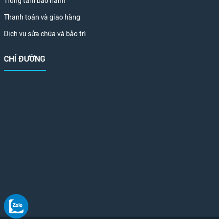
Trung tâm bảo hành
Thanh toán và giao hàng
Dịch vụ sửa chữa và bảo trì
CHỈ ĐƯỜNG