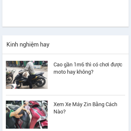
Kinh nghiệm hay
Cao gần 1m6 thì có chơi được
moto hay không?
Xem Xe Máy Zin Bằng Cách
Nào?