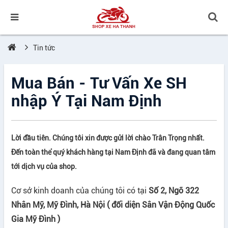
Tin tức
Mua Bán - Tư Vấn Xe SH
nhập Ý Tại Nam Định
Lời đầu tiên. Chúng tôi xin được gửi lời chào Trân Trọng nhất.
Đến toàn thể quý khách hàng tại Nam Định đã và đang quan tâm
tới dịch vụ của shop.
Cơ sở kinh doanh của chúng tôi có tại
Số 2, Ngõ 322
Nhân Mỹ, Mỹ Đình, Hà Nội ( đối diện Sân Vận Động Quốc
Gia Mỹ Đình )