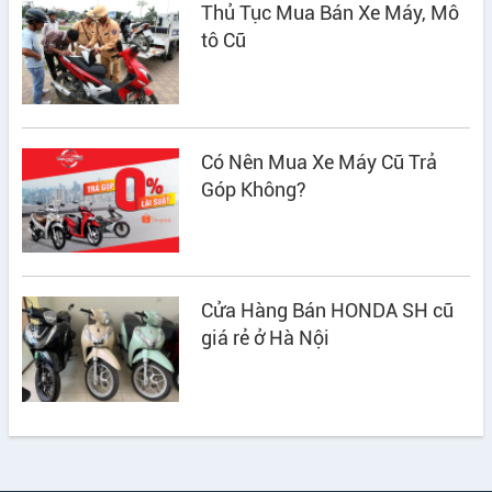
Thủ Tục Mua Bán Xe Máy, Mô
tô Cũ
Có Nên Mua Xe Máy Cũ Trả
Góp Không?
Cửa Hàng Bán HONDA SH cũ
giá rẻ ở Hà Nội