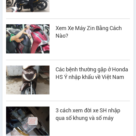
Xem Xe Máy Zin Bằng Cách
Nào?
Các bệnh thường gặp ở Honda
HS Ý nhập khẩu về Việt Nam
3 cách xem đời xe SH nhập
qua số khung và số máy