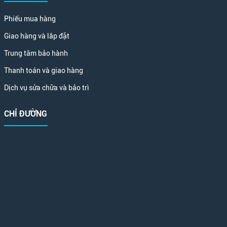
Phiếu mua hàng
Giao hàng và lắp đặt
Trung tâm bảo hành
Thanh toán và giao hàng
Dịch vụ sửa chữa và bảo trì
CHỈ ĐƯỜNG