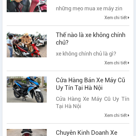
những mẹo mua xe máy zin
Xem chi tiết
Thế nào là xe không chính
chủ?
xe không chính chủ là gì?
Xem chi tiết
Cửa Hàng Bán Xe Máy Cũ
Uy Tín Tại Hà Nội
Cửa Hàng Xe Máy Cũ Uy Tín
Tại Hà Nội
Xem chi tiết
Chuyên Kinh Doanh Xe