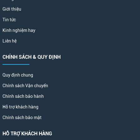
Giới thiệu
Tin tức
Kinh nghiệm hay
Liên hệ
CHÍNH SÁCH & QUY ĐỊNH
Quy định chung
Chính sách Vận chuyển
Chính sách bảo hành
Hỗ trợ khách hàng
Chính sách bảo mật
HỖ TRỢ KHÁCH HÀNG