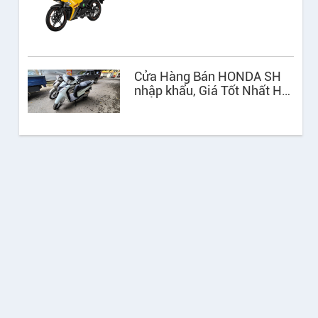
Cửa Hàng Bán HONDA SH
nhập khẩu, Giá Tốt Nhất Hà
Nội