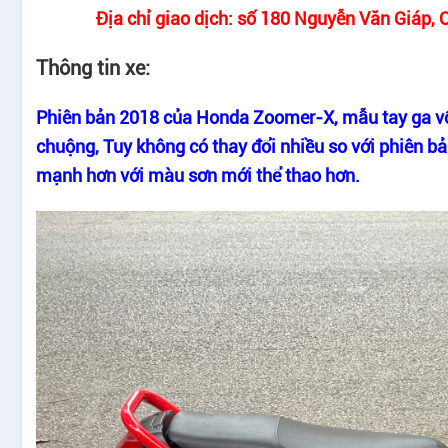
Địa chỉ giao dịch: số 180 Nguyễn Văn Giáp, 
Thông tin xe:
Phiên bản 2018 của Honda Zoomer-X, mẫu tay ga vố
chuộng, Tuy không có thay đổi nhiều so với phiên 
mạnh hơn với màu sơn mới thể thao hơn.