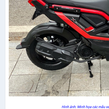
Hình ảnh: Minh họa các mẫu x