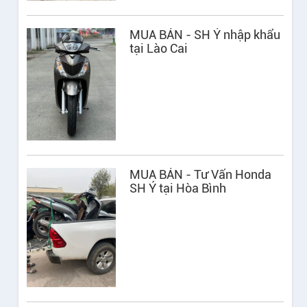
MUA BÁN - SH Ý nhập khẩu
tại Lào Cai
MUA BÁN - Tư Vấn Honda
SH Ý tại Hòa Bình